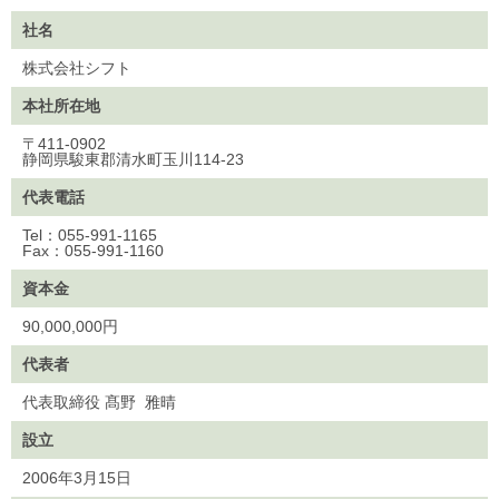
社名
株式会社シフト
本社所在地
〒411-0902
静岡県駿東郡清水町玉川114-23
代表電話
Tel：055-991-1165
Fax：055-991-1160
資本金
90,000,000円
代表者
代表取締役 髙野 雅晴
設立
2006年3月15日