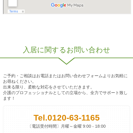
入居に関するお問い合わせ
ご予約・ご相談はお電話またはお問い合わせフォームよりお気軽に
お尋ねください。
出来る限り、柔軟な対応をさせていただきます。
介護のプロフェッショナルとしての立場から、全力でサポート致し
ます！
Tel.
0120-63-1165
〔電話受付時間〕月曜～金曜 9:00 - 18:00