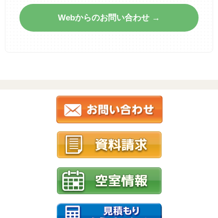
Webからのお問い合わせ →