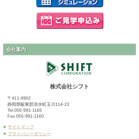
会社案内
株式会社シフト
〒411-0902
静岡県駿東郡清水町玉川114-23
Tel.055-991-1165
Fax.055-991-1160
サイトマップ
プライバシーポリシー