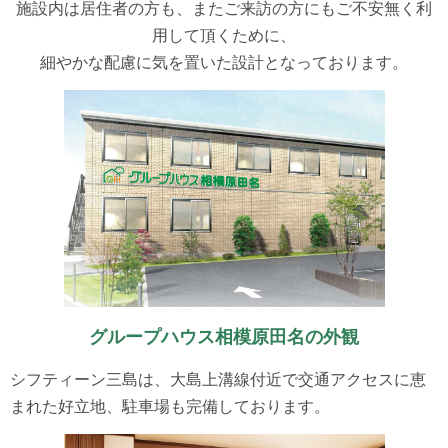
施設内は居住者の方も、またご来訪の方にもご不安無く利
用して頂くために、
細やかな配慮に気を置いた設計となっております。
グループハウス相模原田名の外観
シフティーン三島は、大島上溝線付近で交通アクセスに恵
まれた好立地、駐車場も完備しております。