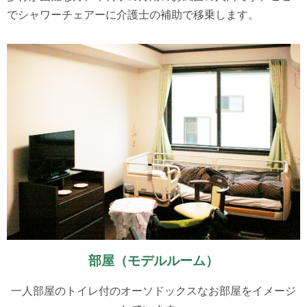
でシャワーチェアーに介護士の補助で移乗します。
部屋（モデルルーム）
一人部屋のトイレ付のオーソドックスなお部屋をイメージ