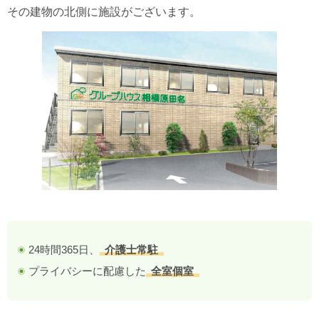
その建物の北側に施設がございます。
24時間365日、
介護士常駐
プライバシーに配慮した
全室個室