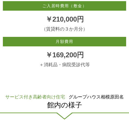
ご入居時費用（敷金）
￥210,000円
（賃貸料の３か月分）
月額費用
￥169,200円
＋消耗品・病院受診代等
サービス付き高齢者向け住宅
グループハウス相模原田名
館内の様子