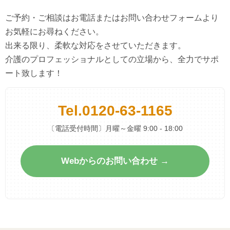
ご予約・ご相談はお電話またはお問い合わせフォームより
お気軽にお尋ねください。
出来る限り、柔軟な対応をさせていただきます。
介護のプロフェッショナルとしての立場から、全力でサポ
ート致します！
Tel.
0120-63-1165
〔電話受付時間〕月曜～金曜 9:00 - 18:00
Webからのお問い合わせ →