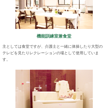
機能訓練室兼食堂
主としては食堂ですが、介護士と一緒に体操したり大型の
テレビを見たりレクレーションの場として使用していま
す。