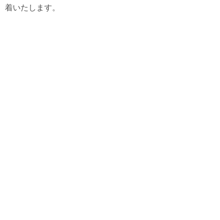
着いたします。