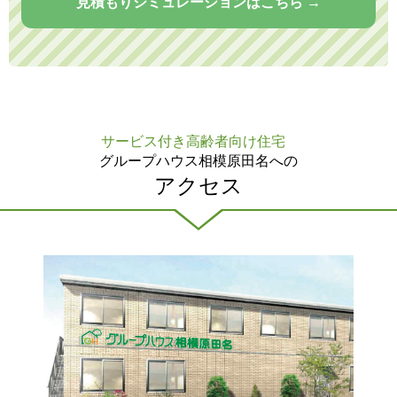
見積もりシミュレーションはこちら →
サービス付き高齢者向け住宅
グループハウス相模原田名への
アクセス