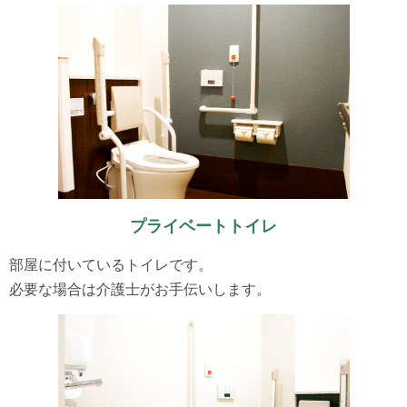
プライベートトイレ
部屋に付いているトイレです。
必要な場合は介護士がお手伝いします。