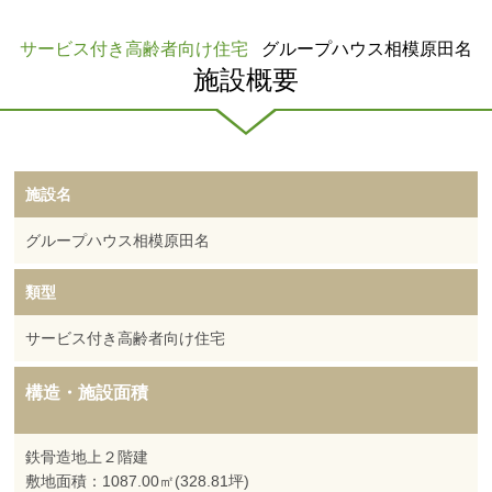
サービス付き高齢者向け住宅
グループハウス相模原田名
施設概要
施設名
グループハウス相模原田名
類型
サービス付き高齢者向け住宅
構造・施設面積
鉄骨造地上２階建
敷地面積：1087.00㎡(328.81坪)