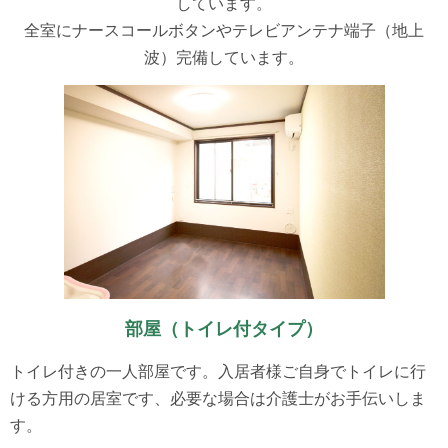
しています。
全室にナースコールボタンやテレビアンテナ端子（地上
波）完備しています。
部屋（トイレ付タイプ）
トイレ付きの一人部屋です。入居者様ご自身でトイレに行
ける方用の居室です、必要な場合は介護士がお手伝いしま
す。