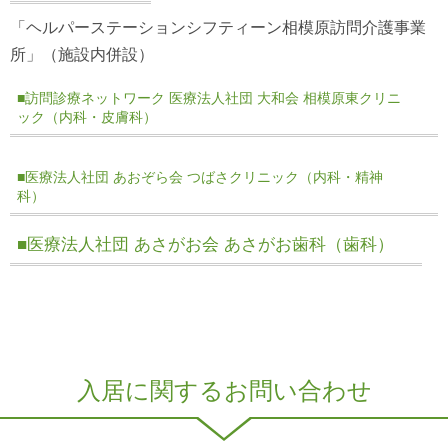
「ヘルパーステーションシフティーン相模原訪問介護事業
所」（施設内併設）
■訪問診療ネットワーク 医療法人社団 大和会 相模原東クリニ
ック（内科・皮膚科）
■医療法人社団 あおぞら会 つばさクリニック（内科・精神
科）
■医療法人社団 あさがお会 あさがお歯科（歯科）
入居に関するお問い合わせ