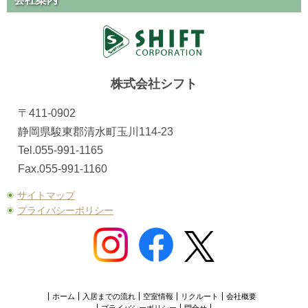
株式会社シフト
〒411-0902
静岡県駿東郡清水町玉川114-23
Tel.055-991-1165
Fax.055-991-1160
サイトマップ
プライバシーポリシー
ホーム
入居までの流れ
空室情報
リクルート
会社概要