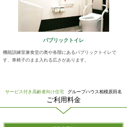
パブリックトイレ
機能訓練室兼食堂の奥や各階にあるパブリックトイレで
す、車椅子のまま入れる広さがあります。
サービス付き高齢者向け住宅
グループハウス相模原田名
ご利用料金