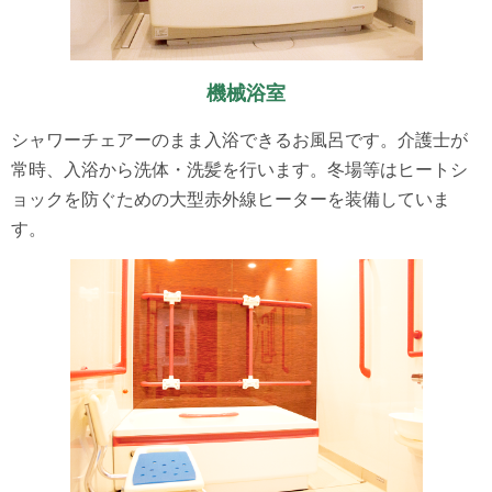
機械浴室
シャワーチェアーのまま入浴できるお風呂です。介護士が
常時、入浴から洗体・洗髪を行います。冬場等はヒートシ
ョックを防ぐための大型赤外線ヒーターを装備していま
す。