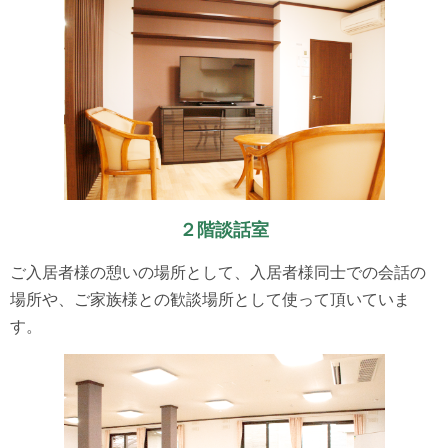
２階談話室
ご入居者様の憩いの場所として、入居者様同士での会話の
場所や、ご家族様との歓談場所として使って頂いていま
す。