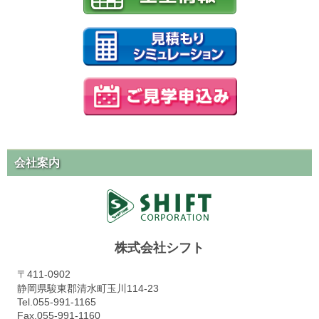
会社案内
株式会社シフト
〒411-0902
静岡県駿東郡清水町玉川114-23
Tel.055-991-1165
Fax.055-991-1160