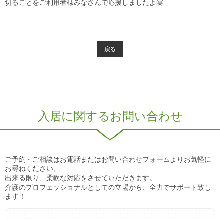
切ることをご利用者様みなさんで応援しましたよ🤗
戻る
入居に関するお問い合わせ
ご予約・ご相談はお電話またはお問い合わせフォームよりお気軽に
お尋ねください。
出来る限り、柔軟な対応をさせていただきます。
介護のプロフェッショナルとしての立場から、全力でサポート致し
ます！