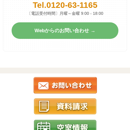
Tel.
0120-63-1165
〔電話受付時間〕月曜～金曜 9:00 - 18:00
Webからのお問い合わせ →